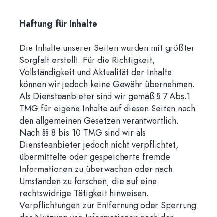
Haftung für Inhalte
Die Inhalte unserer Seiten wurden mit größter
Sorgfalt erstellt. Für die Richtigkeit,
Vollständigkeit und Aktualität der Inhalte
können wir jedoch keine Gewähr übernehmen.
Als Diensteanbieter sind wir gemäß § 7 Abs.1
TMG für eigene Inhalte auf diesen Seiten nach
den allgemeinen Gesetzen verantwortlich.
Nach §§ 8 bis 10 TMG sind wir als
Diensteanbieter jedoch nicht verpflichtet,
übermittelte oder gespeicherte fremde
Informationen zu überwachen oder nach
Umständen zu forschen, die auf eine
rechtswidrige Tätigkeit hinweisen.
Verpflichtungen zur Entfernung oder Sperrung