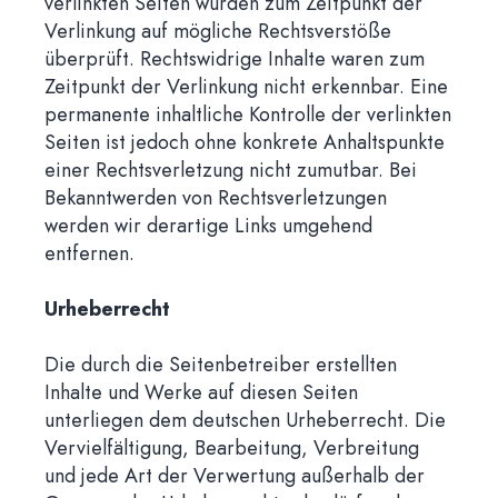
verlinkten Seiten wurden zum Zeitpunkt der
Verlinkung auf mögliche Rechtsverstöße
überprüft. Rechtswidrige Inhalte waren zum
Zeitpunkt der Verlinkung nicht erkennbar. Eine
permanente inhaltliche Kontrolle der verlinkten
Seiten ist jedoch ohne konkrete Anhaltspunkte
einer Rechtsverletzung nicht zumutbar. Bei
Bekanntwerden von Rechtsverletzungen
werden wir derartige Links umgehend
entfernen.
Urheberrecht
Die durch die Seitenbetreiber erstellten
Inhalte und Werke auf diesen Seiten
unterliegen dem deutschen Urheberrecht. Die
Vervielfältigung, Bearbeitung, Verbreitung
und jede Art der Verwertung außerhalb der