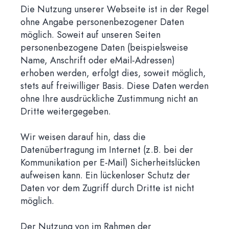
Die Nutzung unserer Webseite ist in der Regel
ohne Angabe personenbezogener Daten
möglich. Soweit auf unseren Seiten
personenbezogene Daten (beispielsweise
Name, Anschrift oder eMail-Adressen)
erhoben werden, erfolgt dies, soweit möglich,
stets auf freiwilliger Basis. Diese Daten werden
ohne Ihre ausdrückliche Zustimmung nicht an
Dritte weitergegeben.
Wir weisen darauf hin, dass die
Datenübertragung im Internet (z.B. bei der
Kommunikation per E-Mail) Sicherheitslücken
aufweisen kann. Ein lückenloser Schutz der
Daten vor dem Zugriff durch Dritte ist nicht
möglich.
Der Nutzung von im Rahmen der