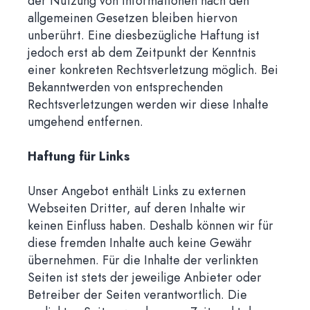
der Nutzung von Informationen nach den
allgemeinen Gesetzen bleiben hiervon
unberührt. Eine diesbezügliche Haftung ist
jedoch erst ab dem Zeitpunkt der Kenntnis
einer konkreten Rechtsverletzung möglich. Bei
Bekanntwerden von entsprechenden
Rechtsverletzungen werden wir diese Inhalte
umgehend entfernen.
Haftung für Links
Unser Angebot enthält Links zu externen
Webseiten Dritter, auf deren Inhalte wir
keinen Einfluss haben. Deshalb können wir für
diese fremden Inhalte auch keine Gewähr
übernehmen. Für die Inhalte der verlinkten
Seiten ist stets der jeweilige Anbieter oder
Betreiber der Seiten verantwortlich. Die