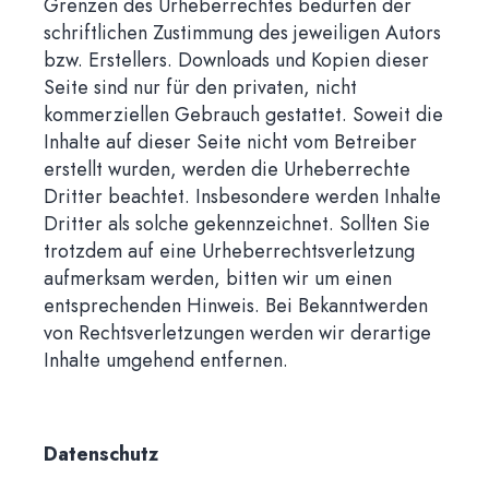
Grenzen des Urheberrechtes bedürfen der
schriftlichen Zustimmung des jeweiligen Autors
bzw. Erstellers. Downloads und Kopien dieser
Seite sind nur für den privaten, nicht
kommerziellen Gebrauch gestattet. Soweit die
Inhalte auf dieser Seite nicht vom Betreiber
erstellt wurden, werden die Urheberrechte
Dritter beachtet. Insbesondere werden Inhalte
Dritter als solche gekennzeichnet. Sollten Sie
trotzdem auf eine Urheberrechtsverletzung
aufmerksam werden, bitten wir um einen
entsprechenden Hinweis. Bei Bekanntwerden
von Rechtsverletzungen werden wir derartige
Inhalte umgehend entfernen.
Datenschutz