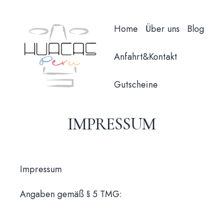
Home
Über uns
Blog
Anfahrt&Kontakt
Gutscheine
IMPRESSUM
Impressum
Angaben gemäß § 5 TMG: