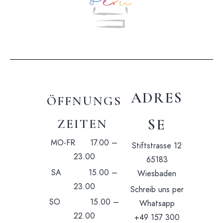
ADRES
ÖFFNUNGS
SE
ZEITEN
MO-FR 17.00 –
Stiftstrasse 12
23.00
65183
SA 15.00 –
Wiesbaden
23.00
Schreib uns per
SO 15.00 –
Whatsapp
22.00
+49 157 300