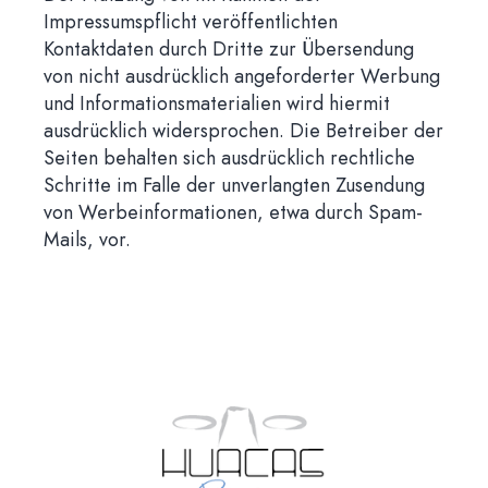
Impressumspflicht veröffentlichten
Kontaktdaten durch Dritte zur Übersendung
von nicht ausdrücklich angeforderter Werbung
und Informationsmaterialien wird hiermit
ausdrücklich widersprochen. Die Betreiber der
Seiten behalten sich ausdrücklich rechtliche
Schritte im Falle der unverlangten Zusendung
von Werbeinformationen, etwa durch Spam-
Mails, vor.